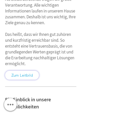
Verantwortung. Alle wichtigen
Informationen laufen in unserem Hause
zusammen. Deshalb ist uns wichtig, Ihre
Ziele genau zu kennen.
Das heißt, dass wir Ihnen gut zuhören
und kurzfristig erreichbar sind. So
entsteht eine Vertrauensbasis, die von
grundlegenden Werten geprägt ist und
die Erarbeitung nachhaltiger Lösungen
ermöglicht.
Zum Leitbild
Ein Einblick in unsere
Räumlichkeiten