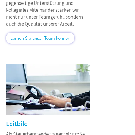
gegenseitige Unterstützung und
kollegiales Miteinander stärken wir
nicht nur unser Teamgefühl, sondern
auch die Qualität unserer Arbeit.
Lernen Sie unser Team kennen
Leitbild
Als Steuerberatende tragen wir große