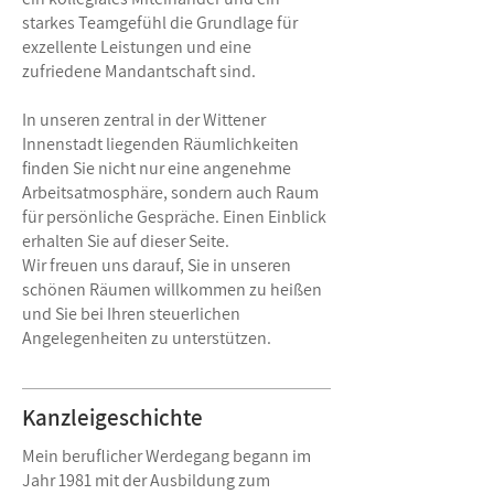
starkes Teamgefühl die Grundlage für
exzellente Leistungen und eine
zufriedene Mandantschaft sind.
In unseren zentral in der Wittener
Innenstadt liegenden Räumlichkeiten
finden Sie nicht nur eine angenehme
Arbeitsatmosphäre, sondern auch Raum
für persönliche Gespräche. Einen Einblick
erhalten Sie auf dieser Seite.
Wir freuen uns darauf, Sie in unseren
schönen Räumen willkommen zu heißen
und Sie bei Ihren steuerlichen
Angelegenheiten zu unterstützen.
Kanzleigeschichte
Mein beruflicher Werdegang begann im
Jahr 1981 mit der Ausbildung zum