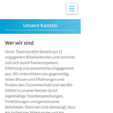
Unsere Kanzlei
Wer wir sind
Unser Team besteht derzeit aus 13
engagierten Mitarbeitenden und zeichnet
sich sich durch Fachkompetenz,
Erfahrung und persönliches Engagement
aus. Wir unterstützen uns gegenseitig,
teilen Wissen und Erfahrungen und
fördern den Zusammenhalt und das Wir-
Gefühl in unserer Kanzlei durch
regelmäßige Teambesprechungen,
Fortbildungen und gemeinsame
Aktivitäten. Denn wir sind überzeugt, dass
ein kollegiales Miteinander und ein